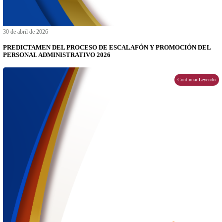
18 de mayo de 2026
DICTAMEN FINAL DE LA CONVOCATORIA DE PROYECT
INVESTIGACIÓN 2025-2026