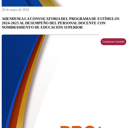
12 de junio de 2024
Gobierno Abierto